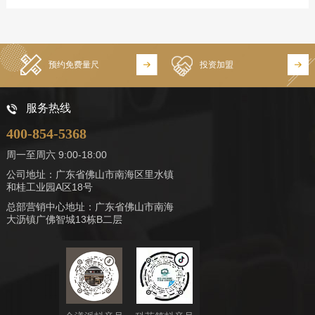
预约免费量尺
投资加盟
服务热线
400-854-5368
周一至周六 9:00-18:00
公司地址：广东省佛山市南海区里水镇
和桂工业园A区18号
总部营销中心地址：广东省佛山市南海
大沥镇广佛智城13栋B二层