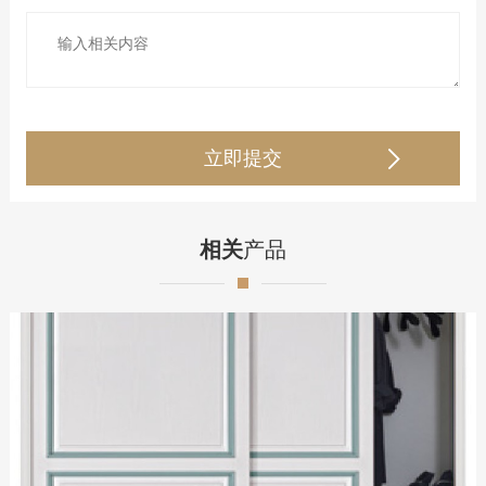
相关
产品