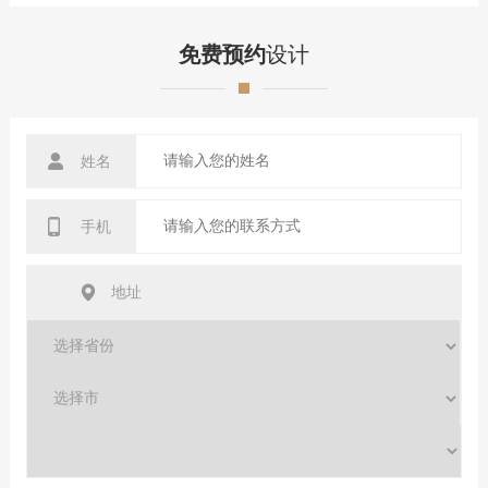
免费预约
设计
姓名
手机
地址