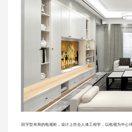
回字型布局的电视柜，
设计上符合人体工程学，以电视为中心