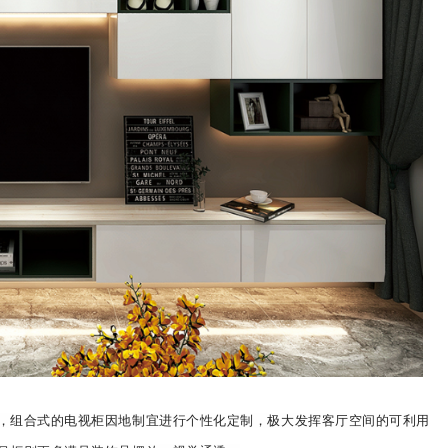
，组合式的电视柜因地制宜进行个性化定制，极大发挥客厅空间的可利用