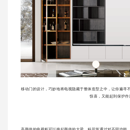
移动门的设计，巧妙地将电视隐藏于整体造型之中，让你遍寻
惊喜，又能起到保护作
高颜值的电视柜可以挑起颜值的大梁，科菲笛通过对不同功能