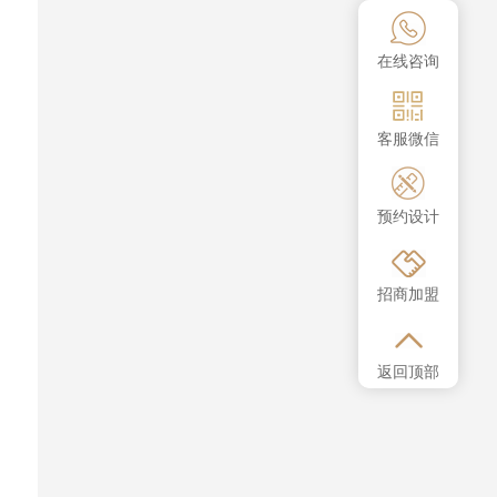
在线咨询
客服微信
预约设计
招商加盟
返回顶部