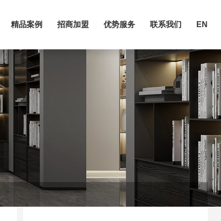
精品案例
招商加盟
优势服务
联系我们
EN
精品案例
招商加盟
优势服务
联系我们