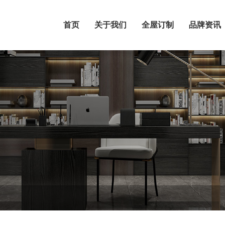
首页
关于我们
全屋订制
品牌资讯
首页
关于我们
全屋订制
品牌资讯