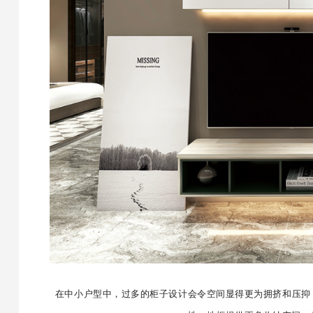
在中小户型中，过多的柜子设计会令空间显得更为拥挤和压抑