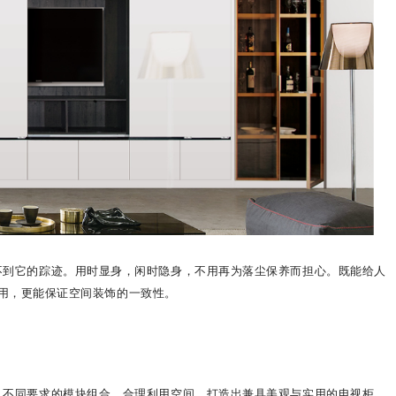
不到它的踪迹。用时显身，闲时隐身，不用再为落尘保养而担心。既能给人
用，更能保证空间装饰的一致性。
、不同要求的模块组合，合理利用空间，打造出兼具美观与实用的电视柜，